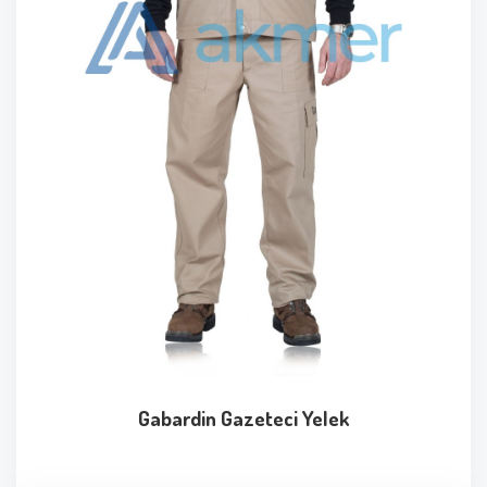
Gabardin Gazeteci Yelek