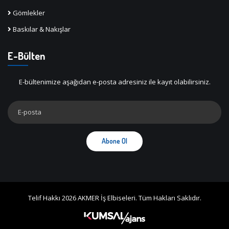
Gömlekler
Baskılar & Nakışlar
E-Bülten
E-bültenimize aşağıdan e-posta adresiniz ile kayıt olabilirsiniz.
Abone Ol
Telif Hakkı 2026 AKMER İş Elbiseleri. Tüm Hakları Saklıdır.