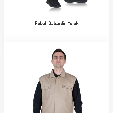
Robalı Gabardin Yelek