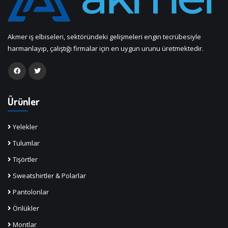
Akmer iş elbiseleri, sektöründeki gelişmeleri engin tecrübesiyle
harmanlayıp, çalıştığı firmalar için en uygun urunu üretmektedir.
Ürünler
Yelekler
Tulumlar
Tişörtler
Sweatshirtler & Polarlar
Pantolonlar
Önlükler
Montlar