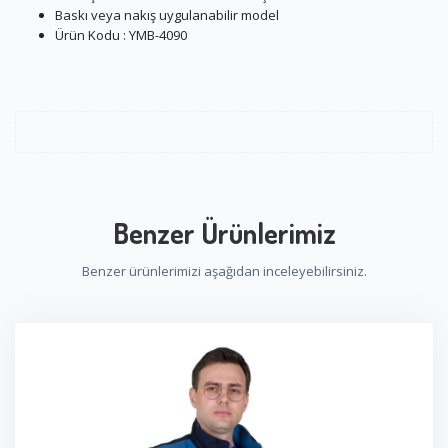
Baskı veya nakış uygulanabilir model
Ürün Kodu : YMB-4090
Benzer Ürünlerimiz
Benzer ürünlerimizi aşağıdan inceleyebilirsiniz.