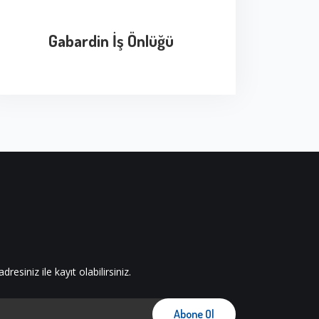
Gabardin İş Önlüğü
esiniz ile kayıt olabilirsiniz.
Abone Ol