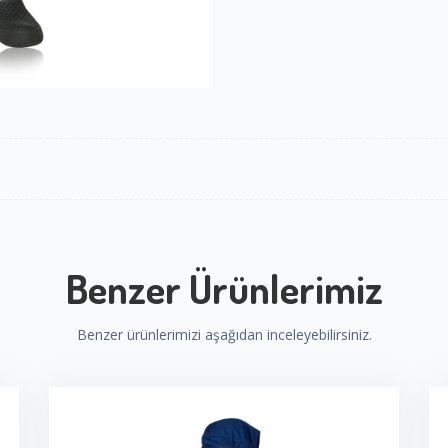
Benzer Ürünlerimiz
Benzer ürünlerimizi aşağıdan inceleyebilirsiniz.