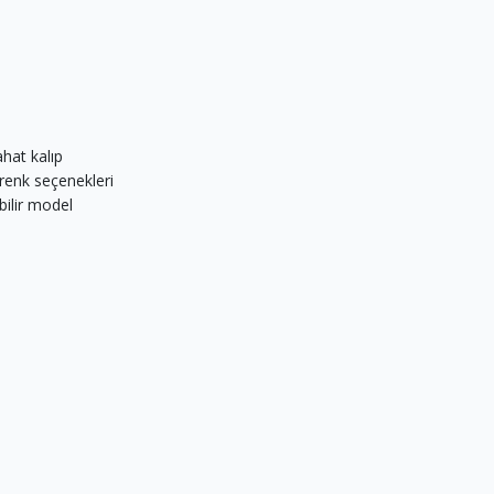
hat kalıp
renk seçenekleri
bilir model