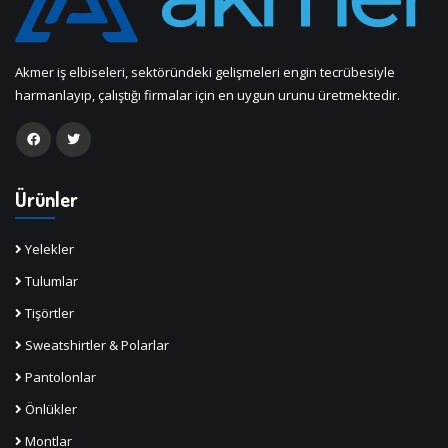
Akmer iş elbiseleri, sektöründeki gelişmeleri engin tecrübesiyle
harmanlayıp, çalıştığı firmalar için en uygun urunu üretmektedir.
Ürünler
Yelekler
Tulumlar
Tişörtler
Sweatshirtler & Polarlar
Pantolonlar
Önlükler
Montlar