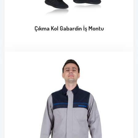
Çıkma Kol Gabardin İş Montu