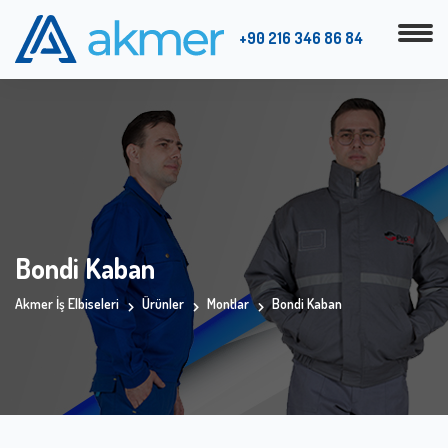
+90 216 346 86 84
Bondi Kaban
Akmer İş Elbiseleri
Ürünler
Montlar
Bondi Kaban