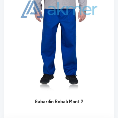
Gabardin Robalı Mont 2