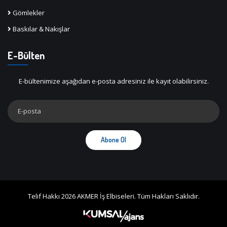
Gömlekler
Baskılar & Nakışlar
E-Bülten
E-bültenimize aşağıdan e-posta adresiniz ile kayıt olabilirsiniz.
Abone Ol
Telif Hakkı 2026 AKMER İş Elbiseleri. Tüm Hakları Saklıdır.