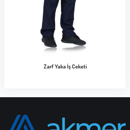
Zarf Yaka İş Ceketi