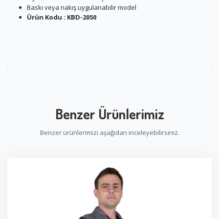
Baskı veya nakış uygulanabilir model
Ürün Kodu : KBD-2050
Benzer Ürünlerimiz
Benzer ürünlerimizi aşağıdan inceleyebilirsiniz.